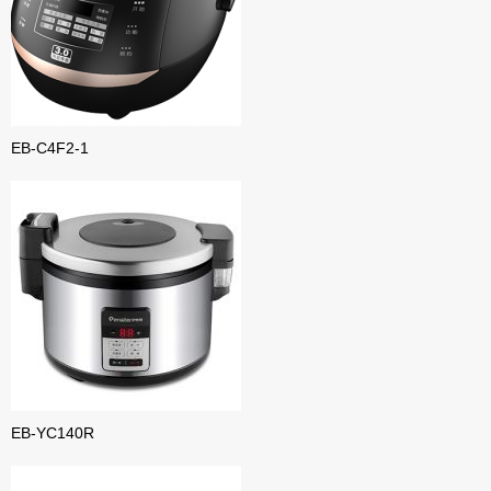
EB-C4F2-1
EB-YC140R