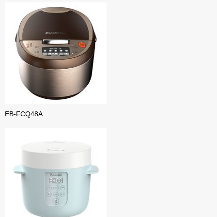
EB-FCQ48A