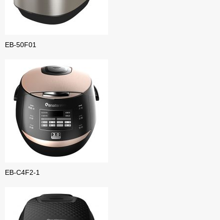
EB-50F01
EB-C4F2-1