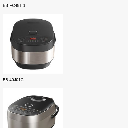
EB-FC48T-1
EB-40J01C