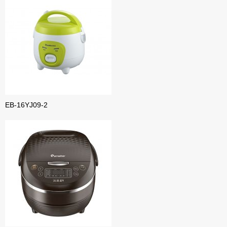
EB-16YJ09-2