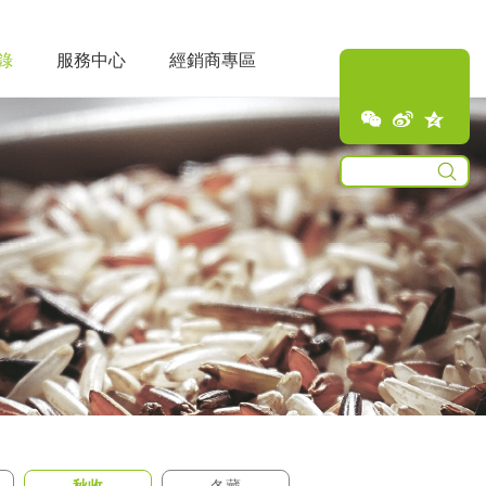
錄
服務中心
經銷商專區