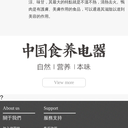
涼、味甘，其最大的特點就是不溫不熱，清熱去火。鴨
肉是有護膚、美膚作用的食品，可以通過其滋陰以達到
美容的作用。
View more
?
About us
Support
關于我們
服務支持