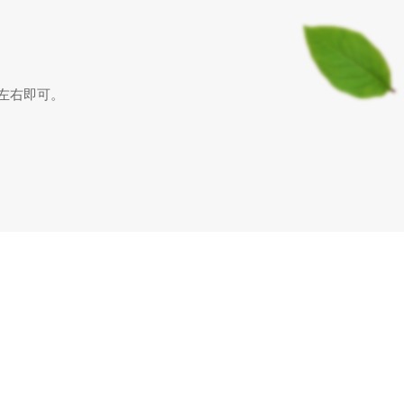
鐘左右即可。