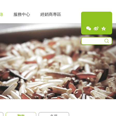
錄
服務中心
經銷商專區